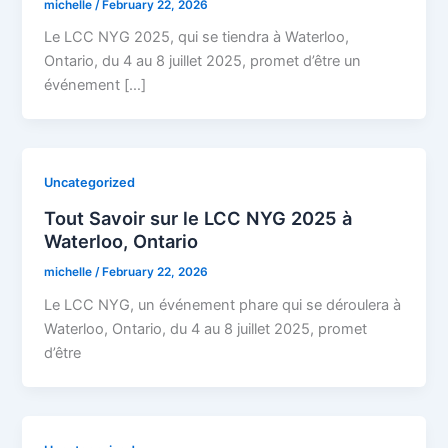
michelle
/
February 22, 2026
Le LCC NYG 2025, qui se tiendra à Waterloo,
Ontario, du 4 au 8 juillet 2025, promet d’être un
événement […]
Uncategorized
Tout Savoir sur le LCC NYG 2025 à
Waterloo, Ontario
michelle
/
February 22, 2026
Le LCC NYG, un événement phare qui se déroulera à
Waterloo, Ontario, du 4 au 8 juillet 2025, promet
d’être