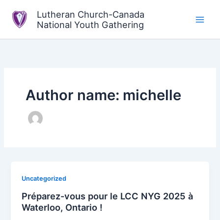
Skip
Lutheran Church-Canada
to
National Youth Gathering
content
Author name: michelle
Uncategorized
Préparez-vous pour le LCC NYG 2025 à
Waterloo, Ontario !