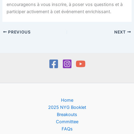
encourageons à vous inscrire, à poser vos questions et à
participer activement à cet événement enrichissant.
PREVIOUS
NEXT
Home
2025 NYG Booklet
Breakouts
Committee
FAQs