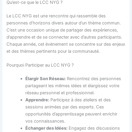
Qu’est-ce que le LCC NYG ?
Le LCC NYG est une rencontre qui rassemble des
personnes d’horizons divers autour d’un thème commun.
C’est une occasion unique de partager des expériences,
d’apprendre et de se connecter avec d’autres participants.
Chaque année, cet événement se concentre sur des enjeux
et des thèmes pertinents pour la communauté.
Pourquoi Participer au LCC NYG ?
Élargir Son Réseau:
Rencontrez des personnes
partageant les mêmes idées et élargissez votre
réseau personnel et professionnel.
Apprendre:
Participez à des ateliers et des
sessions animées par des experts. Ces
opportunités d’apprentissage peuvent enrichir
vos connaissances.
Échanger des Idées:
Engagez des discussions