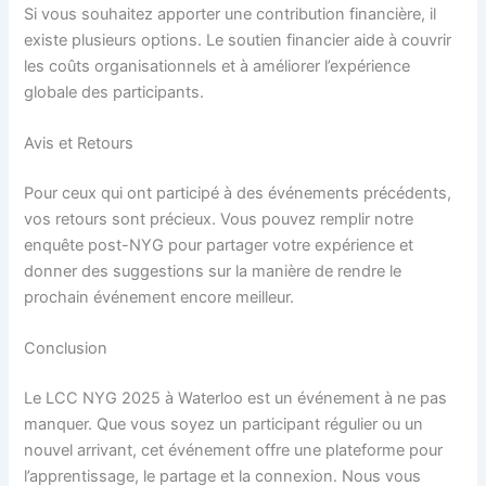
Si vous souhaitez apporter une contribution financière, il
existe plusieurs options. Le soutien financier aide à couvrir
les coûts organisationnels et à améliorer l’expérience
globale des participants.
Avis et Retours
Pour ceux qui ont participé à des événements précédents,
vos retours sont précieux. Vous pouvez remplir notre
enquête post-NYG pour partager votre expérience et
donner des suggestions sur la manière de rendre le
prochain événement encore meilleur.
Conclusion
Le LCC NYG 2025 à Waterloo est un événement à ne pas
manquer. Que vous soyez un participant régulier ou un
nouvel arrivant, cet événement offre une plateforme pour
l’apprentissage, le partage et la connexion. Nous vous