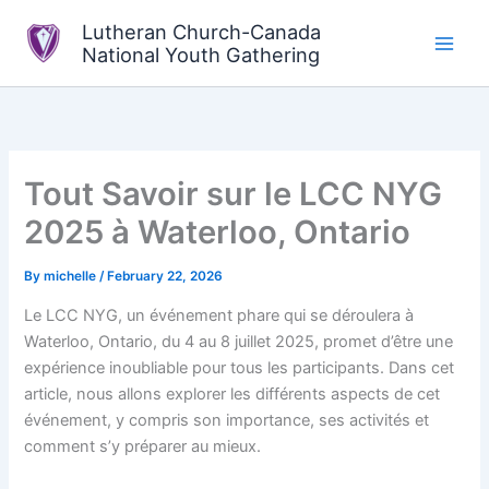
Skip
Lutheran Church-Canada
to
National Youth Gathering
content
Tout Savoir sur le LCC NYG
2025 à Waterloo, Ontario
By
michelle
/
February 22, 2026
Le LCC NYG, un événement phare qui se déroulera à
Waterloo, Ontario, du 4 au 8 juillet 2025, promet d’être une
expérience inoubliable pour tous les participants. Dans cet
article, nous allons explorer les différents aspects de cet
événement, y compris son importance, ses activités et
comment s’y préparer au mieux.