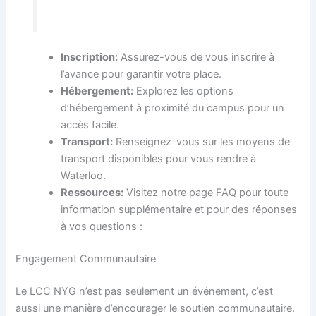
Inscription:
Assurez-vous de vous inscrire à
l’avance pour garantir votre place.
Hébergement:
Explorez les options
d’hébergement à proximité du campus pour un
accès facile.
Transport:
Renseignez-vous sur les moyens de
transport disponibles pour vous rendre à
Waterloo.
Ressources:
Visitez notre page FAQ pour toute
information supplémentaire et pour des réponses
à vos questions :
Engagement Communautaire
Le LCC NYG n’est pas seulement un événement, c’est
aussi une manière d’encourager le soutien communautaire.