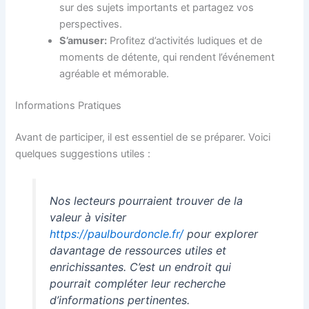
sur des sujets importants et partagez vos
perspectives.
S’amuser:
Profitez d’activités ludiques et de
moments de détente, qui rendent l’événement
agréable et mémorable.
Informations Pratiques
Avant de participer, il est essentiel de se préparer. Voici
quelques suggestions utiles :
Nos lecteurs pourraient trouver de la
valeur à visiter
https://paulbourdoncle.fr/
pour explorer
davantage de ressources utiles et
enrichissantes. C’est un endroit qui
pourrait compléter leur recherche
d’informations pertinentes.